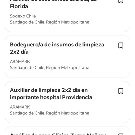
Florida
Sodexo Chile
Santiago de Chile, Región Metropolitana
Bodeguero/a de insumos de limpieza
2x2 día
ARAMARK
Santiago de Chile, Región Metropolitana
Auxiliar de limpieza 2x2 día en
importante hospital Providencia
ARAMARK
Santiago de Chile, Región Metropolitana