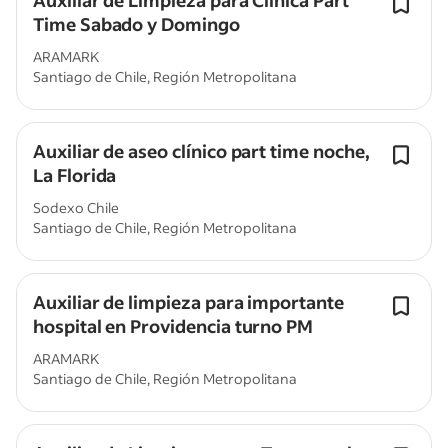
Auxiliar de Limpieza para Clínica Part
Time Sabado y Domingo
ARAMARK
Santiago de Chile, Región Metropolitana
Auxiliar de aseo clínico part time noche,
La Florida
Sodexo Chile
Santiago de Chile, Región Metropolitana
Auxiliar de limpieza para importante
hospital en Providencia turno PM
ARAMARK
Santiago de Chile, Región Metropolitana