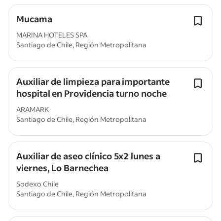
Mucama
MARINA HOTELES SPA
Santiago de Chile, Región Metropolitana
Auxiliar de limpieza para importante
hospital en Providencia turno noche
ARAMARK
Santiago de Chile, Región Metropolitana
Auxiliar de aseo clínico 5x2 lunes a
viernes, Lo Barnechea
Sodexo Chile
Santiago de Chile, Región Metropolitana