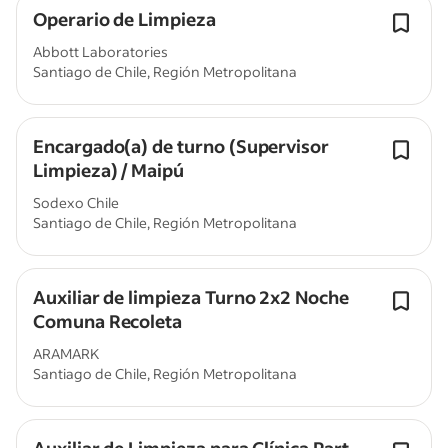
Operario de Limpieza
Abbott Laboratories
Santiago de Chile, Región Metropolitana
Encargado(a) de turno (Supervisor
Limpieza) / Maipú
Sodexo Chile
Santiago de Chile, Región Metropolitana
Auxiliar de limpieza Turno 2x2 Noche
Comuna Recoleta
ARAMARK
Santiago de Chile, Región Metropolitana